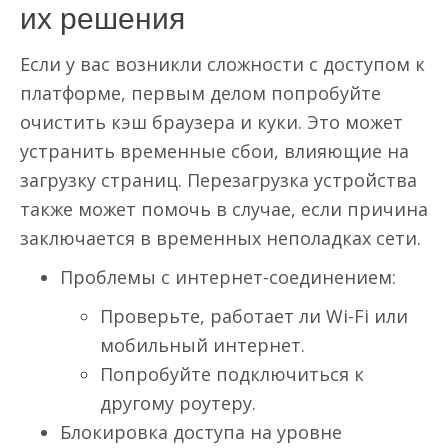
их решения
Если у вас возникли сложности с доступом к
платформе, первым делом попробуйте
очистить кэш браузера и куки. Это может
устранить временные сбои, влияющие на
загрузку страниц. Перезагрузка устройства
также может помочь в случае, если причина
заключается в временных неполадках сети.
Проблемы с интернет-соединением:
Проверьте, работает ли Wi-Fi или
мобильный интернет.
Попробуйте подключиться к
другому роутеру.
Блокировка доступа на уровне