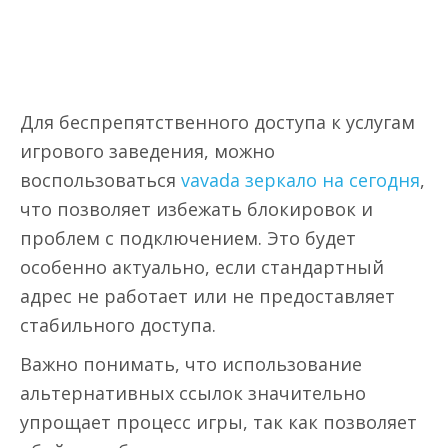
Для беспрепятственного доступа к услугам
игрового заведения, можно
воспользоваться
vavada зеркало на сегодня
,
что позволяет избежать блокировок и
проблем с подключением. Это будет
особенно актуально, если стандартный
адрес не работает или не предоставляет
стабильного доступа.
Важно понимать, что использование
альтернативных ссылок значительно
упрощает процесс игры, так как позволяет