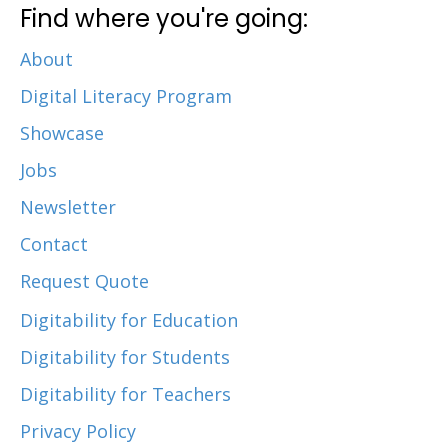
Find where you're going:
About
Digital Literacy Program
Showcase
Jobs
Newsletter
Contact
Request Quote
Digitability for Education
Digitability for Students
Digitability for Teachers
Privacy Policy