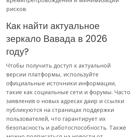
времяпрепровождения и минимизации
рисков.
Как найти актуальное
зеркало Вавада в 2026
году?
Чтобы получить доступ к актуальной
версии платформы, используйте
официальные источники информации,
такие как социальные сети и форумы. Часто
заявления о новых адресах даир и ссылки
публикуются на страницах поддержки
пользователей, что гарантирует их
безопасность и работоспособность. Также
можно подписаться на новости от