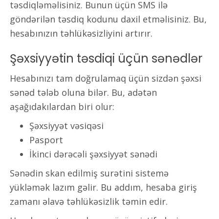
təsdiqləməlisiniz. Bunun üçün SMS ilə
göndərilən təsdiq kodunu daxil etməlisiniz. Bu,
hesabınızın təhlükəsizliyini artırır.
Şəxsiyyətin təsdiqi üçün sənədlər
Hesabınızı tam doğrulamaq üçün sizdən şəxsi
sənəd tələb oluna bilər. Bu, adətən
aşağıdakılardan biri olur:
Şəxsiyyət vəsiqəsi
Pasport
İkinci dərəcəli şəxsiyyət sənədi
Sənədin skan edilmiş surətini sistemə
yükləmək lazım gəlir. Bu addım, hesaba giriş
zamanı əlavə təhlükəsizlik təmin edir.