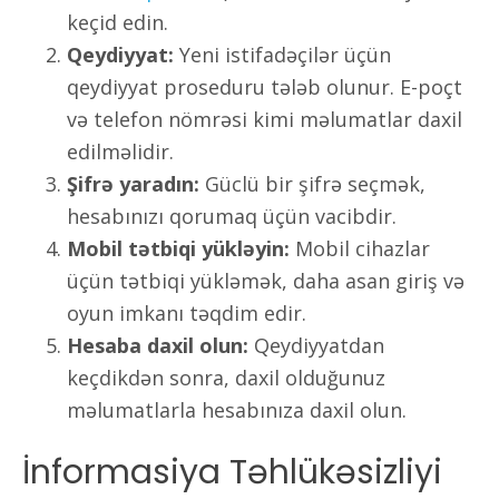
keçid edin.
Qeydiyyat:
Yeni istifadəçilər üçün
qeydiyyat proseduru tələb olunur. E-poçt
və telefon nömrəsi kimi məlumatlar daxil
edilməlidir.
Şifrə yaradın:
Güclü bir şifrə seçmək,
hesabınızı qorumaq üçün vacibdir.
Mobil tətbiqi yükləyin:
Mobil cihazlar
üçün tətbiqi yükləmək, daha asan giriş və
oyun imkanı təqdim edir.
Hesaba daxil olun:
Qeydiyyatdan
keçdikdən sonra, daxil olduğunuz
məlumatlarla hesabınıza daxil olun.
İnformasiya Təhlükəsizliyi