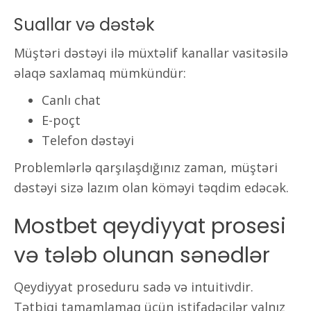
Suallar və dəstək
Müştəri dəstəyi ilə müxtəlif kanallar vasitəsilə
əlaqə saxlamaq mümkündür:
Canlı chat
E-poçt
Telefon dəstəyi
Problemlərlə qarşılaşdığınız zaman, müştəri
dəstəyi sizə lazım olan köməyi təqdim edəcək.
Mostbet qeydiyyat prosesi
və tələb olunan sənədlər
Qeydiyyat proseduru sadə və intuitivdir.
Tətbiqi tamamlamaq üçün istifadəçilər yalnız