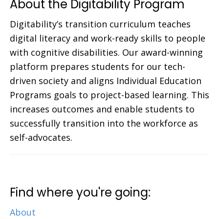
About the Digitability Program
Digitability’s transition curriculum teaches
digital literacy and work-ready skills to people
with cognitive disabilities. Our award-winning
platform prepares students for our tech-
driven society and aligns Individual Education
Programs goals to project-based learning. This
increases outcomes and enable students to
successfully transition into the workforce as
self-advocates.
Find where you're going:
About