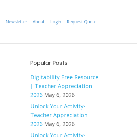
Newsletter
About
Login
Request Quote
Popular Posts
Digitability Free Resource
| Teacher Appreciation
2026
May 6, 2026
Unlock Your Activity-
Teacher Appreciation
2026
May 6, 2026
Unlock Your Activity-