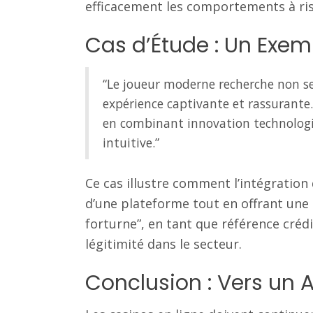
efficacement les comportements à ri
Cas d’Étude : Un Exem
“Le joueur moderne recherche non s
expérience captivante et rassurante
en combinant innovation technologiq
intuitive.”
Ce cas illustre comment l’intégration
d’une plateforme tout en offrant une 
forturne”, en tant que référence créd
légitimité dans le secteur.
Conclusion : Vers un 