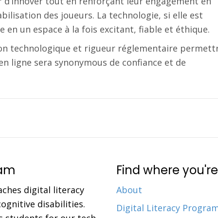
er d’innover tout en renforçant leur engagement en
bilisation des joueurs. La technologie, si elle est
 en un espace à la fois excitant, fiable et éthique.
on technologique et rigueur réglementaire permett
u en ligne sera synonymous de confiance et de
ram
Find where you're
aches digital literacy
About
gnitive disabilities.
Digital Literacy Progra