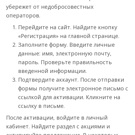
убережет от недобросовестных
операторов.
Перейдите на сайт. Найдите кнопку
«Регистрация» на главной странице.
Заполните форму. Введите личные
данные: имя, электронную почту,
пароль. Проверьте правильность
введенной информации.
Подтвердите аккаунт. После отправки
формы получите электронное письмо с
ссылкой для активации. Кликните на
ссылку в письме.
После активации, войдите в личный
кабинет. Найдите раздел с акциями и